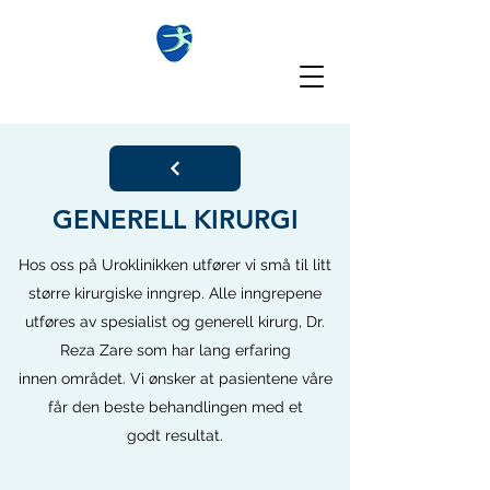
UROKLINIKKEN
GENERELL KIRURGI
Hos oss på Uroklinikken utfører vi små til litt
større kirurgiske inngrep. Alle inngrepene
utføres av spesialist og generell kirurg, Dr.
Reza Zare som har lang erfaring
innen området. Vi ønsker at pasientene våre
får den beste behandlingen med et
godt resultat.