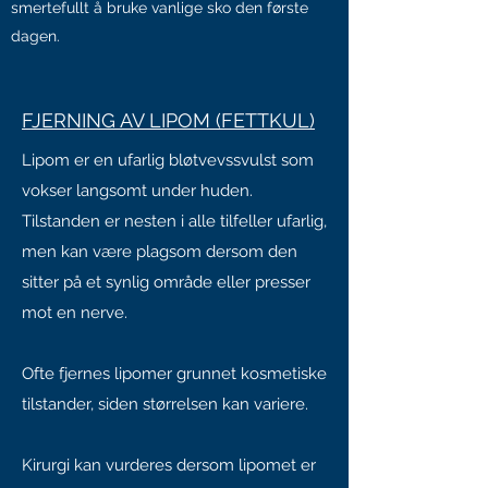
smertefullt å bruke vanlige sko den første
dagen.
FJERNING AV LIPOM (FETTKUL)
Lipom er en ufarlig bløtvevssvulst som
vokser langsomt under huden.
Tilstanden er nesten i alle tilfeller ufarlig,
men kan være plagsom dersom den
sitter på et synlig område eller presser
mot en nerve.
Ofte fjernes lipomer grunnet kosmetiske
tilstander, siden størrelsen kan variere.
Kirurgi kan vurderes dersom lipomet er